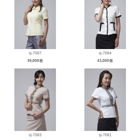
sj-7087
sj-7084
39,000원
43,000원
sj-7083
sj-7081