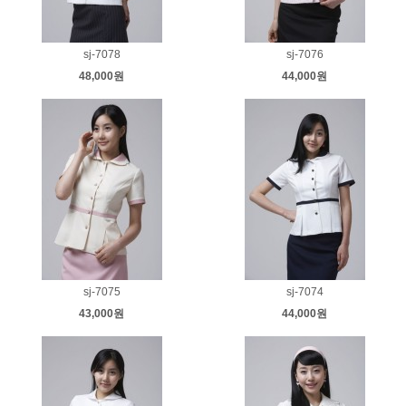
sj-7078
sj-7076
48,000원
44,000원
sj-7075
sj-7074
43,000원
44,000원