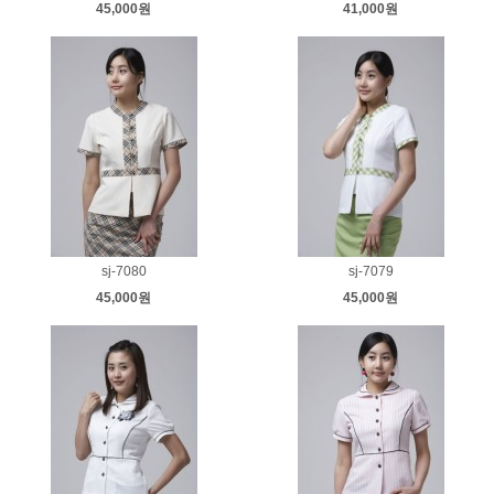
45,000원
41,000원
sj-7080
sj-7079
45,000원
45,000원