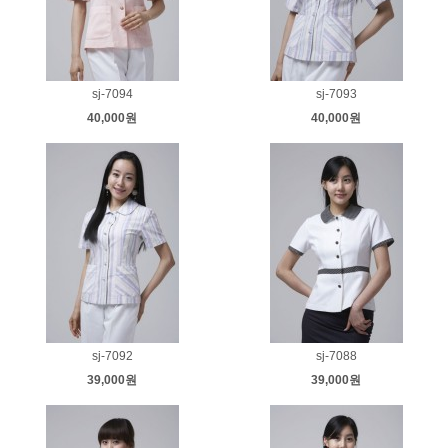
sj-7094
sj-7093
40,000원
40,000원
sj-7092
sj-7088
39,000원
39,000원