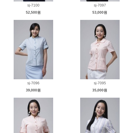
sj-7100
sj-7097
52,500원
53,000원
sj-7096
sj-7095
39,000원
35,000원