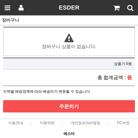
ESDER
장바구니
장바구니 상품이 없습니다.
상품가 0원
총 합계금액 :
원
지역별 배송정책에 따라 배송비가 변동될 수 있습니다.
주문하기
이용안내
이용약관
개인정보처리방침
PC버전
에스더